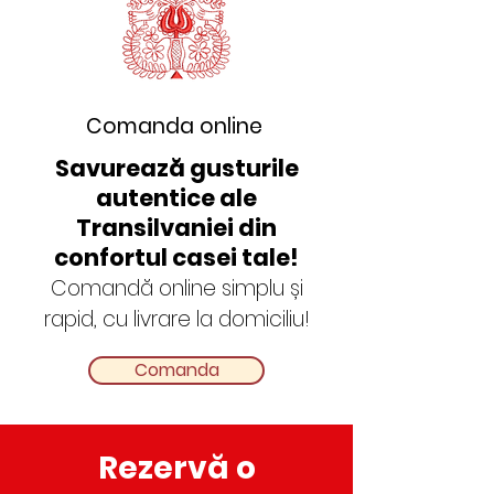
Comanda online
​Savurează gusturile
autentice ale
Transilvaniei din
confortul casei tale!
Comandă online simplu și
rapid, cu livrare la domiciliu!
Comanda
Rezervă o